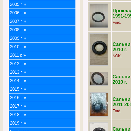
2005 г.
»
Проклад
2006 г.
»
1991-199
2007 г.
»
Ford.
2008 г.
»
2009 г.
»
Сальни
2010 г.
»
2010 г.
2011 г.
»
NOK.
2012 г.
»
2013 г.
»
Сальни
2014 г.
»
2010 г.
2015 г.
»
2016 г.
»
Сальни
2011-20
2017 г.
»
Ford.
2018 г.
»
2019 г.
»
Сальни