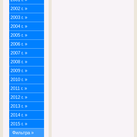
2002 г.
»
2003 г.
»
2004 г.
»
2005 г.
»
2006 г.
»
2007 г.
»
2008 г.
»
2009 г.
»
2010 г.
»
2011 г.
»
2012 г.
»
2013 г.
»
2014 г.
»
2015 г.
»
Фильтра
»