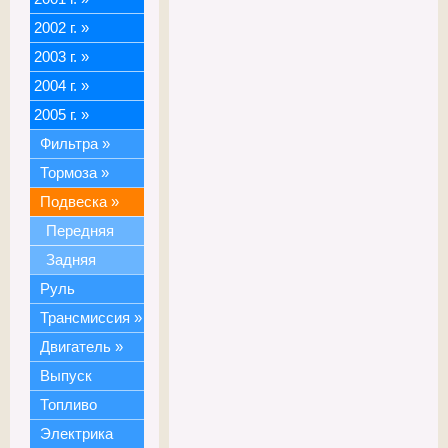
2002 г.
»
2003 г.
»
2004 г.
»
2005 г.
»
Фильтра
»
Тормоза
»
Подвеска
»
Передняя
Задняя
Руль
Трансмиссия
»
Двигатель
»
Выпуск
Топливо
Электрика