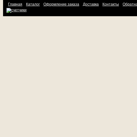
Главная
Каталог
Оформление заказа
Доставка
Контакты
Обратна