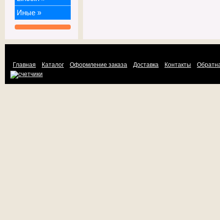
Иные
»
Главная
Каталог
Оформление заказа
Доставка
Контакты
Обратна