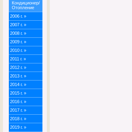
Кондиционер/
Отопление
2006 г.
»
2007 г.
»
2008 г.
»
2009 г.
»
2010 г.
»
2011 г.
»
2012 г.
»
2013 г.
»
2014 г.
»
2015 г.
»
2016 г.
»
2017 г.
»
2018 г.
»
2019 г.
»