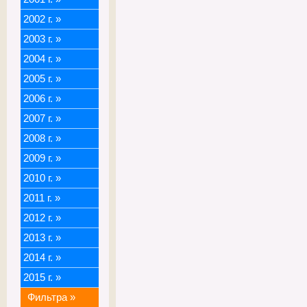
2002 г.
»
2003 г.
»
2004 г.
»
2005 г.
»
2006 г.
»
2007 г.
»
2008 г.
»
2009 г.
»
2010 г.
»
2011 г.
»
2012 г.
»
2013 г.
»
2014 г.
»
2015 г.
»
Фильтра
»