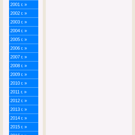
2001 г.
»
2002 г.
»
2003 г.
»
2004 г.
»
2005 г.
»
2006 г.
»
2007 г.
»
2008 г.
»
2009 г.
»
2010 г.
»
2011 г.
»
2012 г.
»
2013 г.
»
2014 г.
»
2015 г.
»