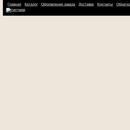
Главная
Каталог
Оформление заказа
Доставка
Контакты
Обратна