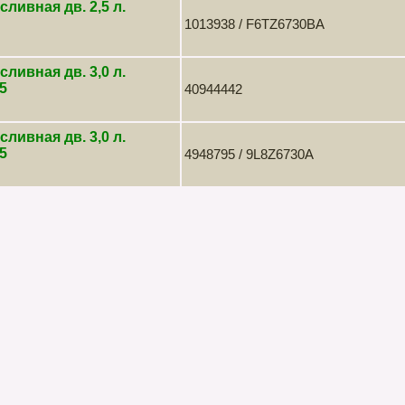
сливная дв. 2,5 л.
1013938 / F6TZ6730BA
сливная дв. 3,0 л.
5
40944442
сливная дв. 3,0 л.
5
4948795 / 9L8Z6730A